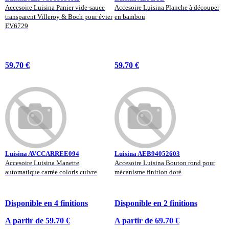
Accesoire Luisina Panier vide-sauce
Accesoire Luisina Planche à découper
transparent Villeroy & Boch pour évier
en bambou
EV6729
59.70 €
59.70 €
Luisina AVCCARREE094
Luisina AEB94052603
Accesoire Luisina Manette
Accesoire Luisina Bouton rond pour
automatique carrée coloris cuivre
mécanisme finition doré
Disponible en 4 finitions
Disponible en 2 finitions
A partir de 59.70 €
A partir de 69.70 €