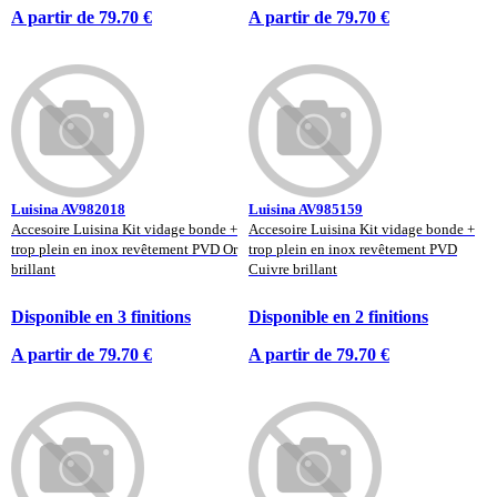
A partir de 79.70 €
A partir de 79.70 €
Luisina AV982018
Luisina AV985159
Accesoire Luisina Kit vidage bonde +
Accesoire Luisina Kit vidage bonde +
trop plein en inox revêtement PVD Or
trop plein en inox revêtement PVD
brillant
Cuivre brillant
Disponible en 3 finitions
Disponible en 2 finitions
A partir de 79.70 €
A partir de 79.70 €