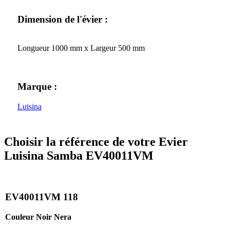
Dimension de l'évier :
Longueur 1000 mm x Largeur 500 mm
Marque :
Luisina
Choisir la référence de votre Evier
Luisina Samba EV40011VM
EV40011VM 118
Couleur Noir Nera