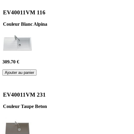
EV40011VM 116
Couleur Blanc Alpina
309.70 €
Ajouter au panier
EV40011VM 231
Couleur Taupe Beton