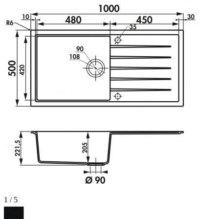
1 / 5