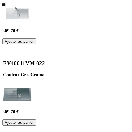
309.70 €
Ajouter au panier
EV40011VM 022
Couleur Gris Croma
309.70 €
Ajouter au panier