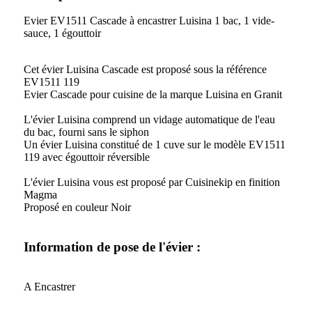
Evier EV1511 Cascade à encastrer Luisina 1 bac, 1 vide-
sauce, 1 égouttoir
Cet évier Luisina Cascade est proposé sous la référence
EV1511 119
Evier Cascade pour cuisine de la marque Luisina en Granit
L'évier Luisina comprend un vidage automatique de l'eau
du bac, fourni sans le siphon
Un évier Luisina constitué de 1 cuve sur le modèle EV1511
119 avec égouttoir réversible
L'évier Luisina vous est proposé par Cuisinekip en finition
Magma
Proposé en couleur Noir
Information de pose de l'évier :
A Encastrer