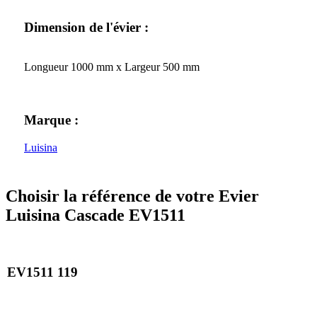
Dimension de l'évier :
Longueur 1000 mm x Largeur 500 mm
Marque :
Luisina
Choisir la référence de votre Evier
Luisina Cascade EV1511
EV1511 119