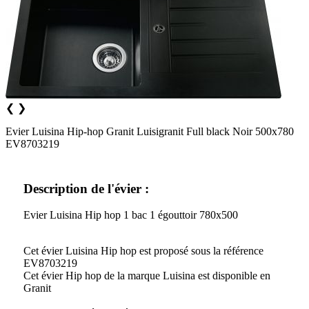
❮
❯
Evier Luisina Hip-hop Granit Luisigranit Full black Noir 500x780
EV8703219
Description de l'évier :
Evier Luisina Hip hop 1 bac 1 égouttoir 780x500
Cet évier Luisina Hip hop est proposé sous la référence
EV8703219
Cet évier Hip hop de la marque Luisina est disponible en
Granit