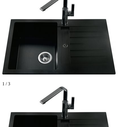
1 / 3