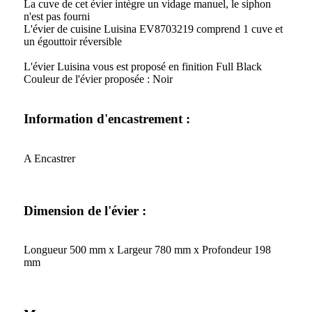
La cuve de cet évier intègre un vidage manuel, le siphon
n'est pas fourni
L'évier de cuisine Luisina EV8703219 comprend 1 cuve et
un égouttoir réversible
L'évier Luisina vous est proposé en finition Full Black
Couleur de l'évier proposée : Noir
Information d'encastrement :
A Encastrer
Dimension de l'évier :
Longueur 500 mm x Largeur 780 mm x Profondeur 198
mm