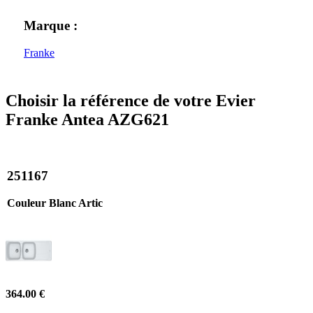
Marque :
Franke
Choisir la référence de votre Evier
Franke Antea AZG621
251167
Couleur Blanc Artic
364.00 €