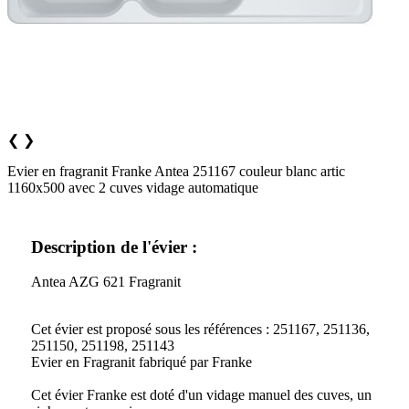
❮
❯
Evier en fragranit Franke Antea 251167 couleur blanc artic
1160x500 avec 2 cuves vidage automatique
Description de l'évier :
Antea AZG 621 Fragranit
Cet évier est proposé sous les références : 251167, 251136,
251150, 251198, 251143
Evier en Fragranit fabriqué par Franke
Cet évier Franke est doté d'un vidage manuel des cuves, un