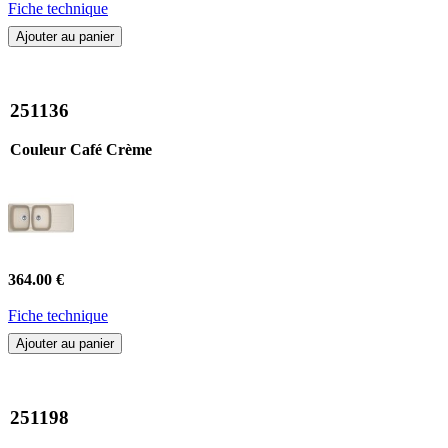
Fiche technique
Ajouter au panier
251136
Couleur Café Crème
364.00 €
Fiche technique
Ajouter au panier
251198