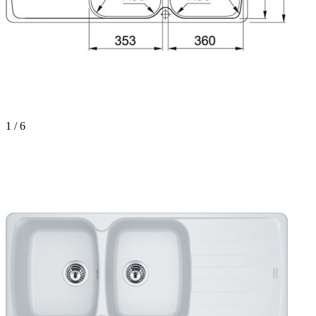
1 / 6