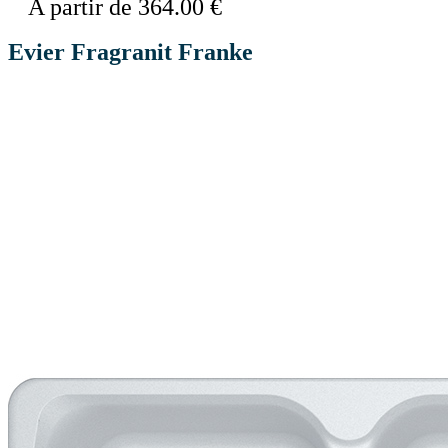
A partir de 364.00 €
Evier Fragranit Franke