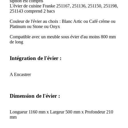
siphon est compris
L'évier de cuisine Franke 251167, 251136, 251150, 251198,
251143 comprend 2 bacs
Couleur de l'évier au choix : Blanc Artic ou Café crème ou
Platinum ou Stone ou Onyx
Compatible avec un meuble sous évier d'au moins 800 mm
de long
Intégration de l'évier :
A Encastrer
Dimension de l'évier :
Longueur 1160 mm x Largeur 500 mm x Profondeur 210
mm