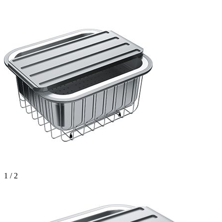
1 / 2