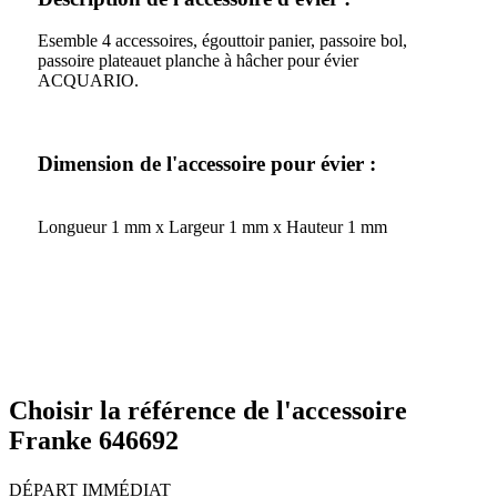
Esemble 4 accessoires, égouttoir panier, passoire bol,
passoire plateauet planche à hâcher pour évier
ACQUARIO.
Dimension de l'accessoire pour évier :
Longueur 1 mm x Largeur 1 mm x Hauteur 1 mm
Choisir la référence de l'accessoire
Franke 646692
DÉPART IMMÉDIAT