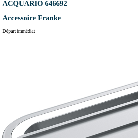
ACQUARIO 646692
Accessoire Franke
Départ immédiat