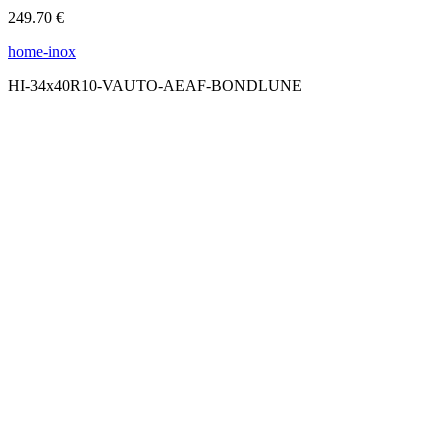
249.70 €
home-inox
HI-34x40R10-VAUTO-AEAF-BONDLUNE