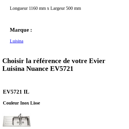
Longueur 1160 mm x Largeur 500 mm
Marque :
Luisina
Choisir la référence de votre Evier
Luisina Nuance EV5721
EV5721 IL
Couleur Inox Lisse