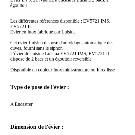
égouttoir
Les différentes références disponible : EV5721 IMS,
EV5721 IL
Evier en Inox fabriqué par Luisina
Cet évier Luisina dispose d'un vidage automatique des
cuves, fourni sans le siphon
L'évier de cuisine Luisina EV5721 IMS, EV5721 IL
dispose de 2 bacs et un égouttoir réversible
Disponible en couleur Inox mini-structure ou Inox lisse
Type de pose de l'évier :
A Encastrer
Dimension de l'évier :