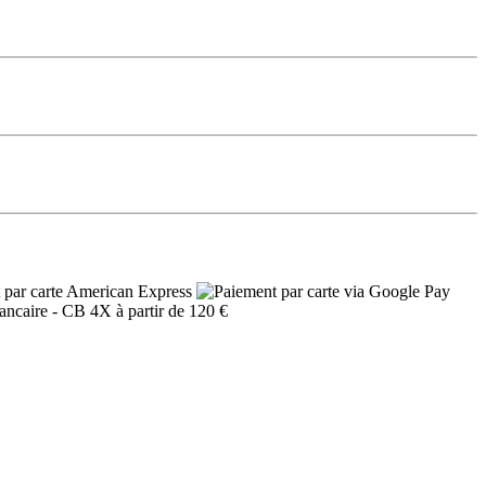
- CB 4X à partir de 120 €