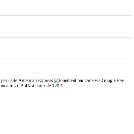
- CB 4X à partir de 120 €