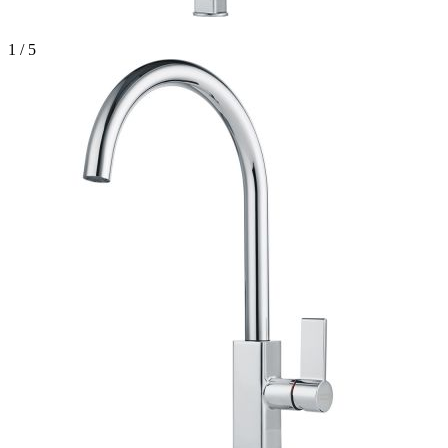
1 / 5