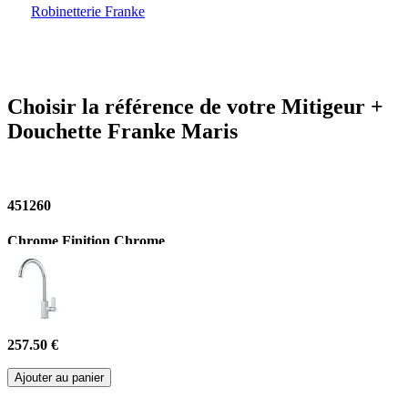
Robinetterie Franke
Choisir la référence de votre Mitigeur +
Douchette Franke Maris
451260
Chrome Finition Chrome
257.50 €
Ajouter au panier