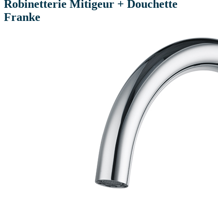
Robinetterie Mitigeur + Douchette
Franke