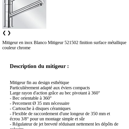
❮
❯
Mitigeur en inox Blanco Mitigeur 521502 finition surface métallique
couleur chrome
Description du mitigeur :
Mitigeur fin au design esthétique
Particulièrement adapté aux éviers compacts
Large rayon d'action grâce au bec pivotant à 360°
- Bec orientable à 360°
- Percement Ø 35 mm nécessaire
- Cartouche à disques céramiques
- Flexible de raccordement d'une longeur de 350 mm et
écrou 3/8“ pour un montage simple et sûr
- Régulateur de jet breveté réduisant nettement les dépôts de