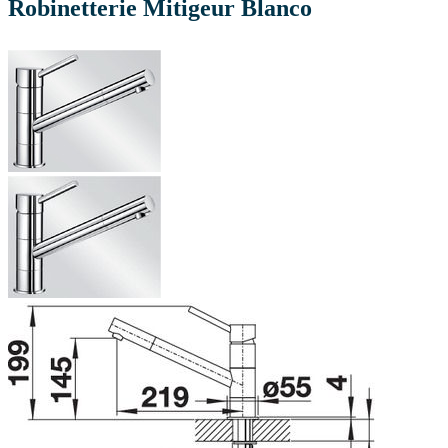
Robinetterie Mitigeur Blanco