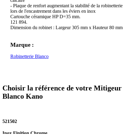
calcaire
- Plaque de renfort augmentant la stabilité de la robinetterie
lors de l'encastrement dans les éviers en inox
Cartouche céramique HP D=35 mm.
121 894.
Dimension du robinet : Largeur 305 mm x Hauteur 80 mm
Marque :
Robinetterie Blanco
Choisir la référence de votre Mitigeur
Blanco Kano
521502
Inox Finition Chrome