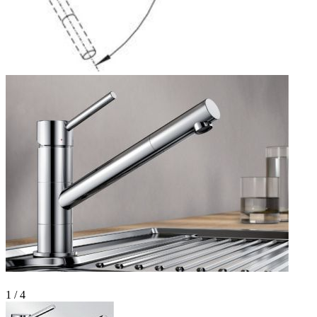
1 / 4