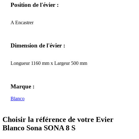
Position de l'évier :
A Encastrer
Dimension de l'évier :
Longueur 1160 mm x Largeur 500 mm
Marque :
Blanco
Choisir la référence de votre Evier
Blanco Sona SONA 8 S