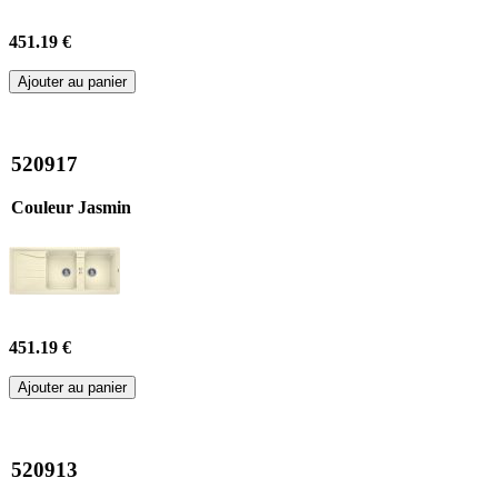
451.19 €
Ajouter au panier
520917
Couleur Jasmin
451.19 €
Ajouter au panier
520913