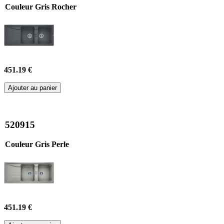
Couleur Gris Rocher
451.19 €
Ajouter au panier
520915
Couleur Gris Perle
451.19 €