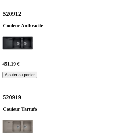
520912
Couleur Anthracite
451.19 €
Ajouter au panier
520919
Couleur Tartufo