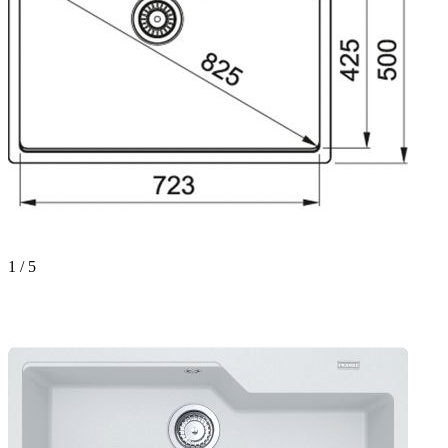
1 / 5