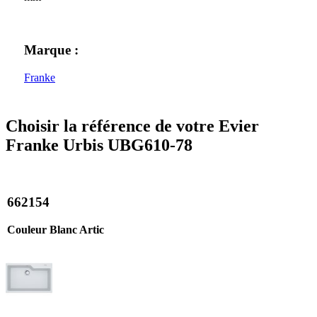
Marque :
Franke
Choisir la référence de votre Evier
Franke Urbis UBG610-78
662154
Couleur Blanc Artic