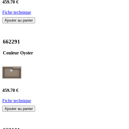
459.70 €
Fiche technique
Ajouter au panier
662291
Couleur Oyster
459.70 €
Fiche technique
Ajouter au panier