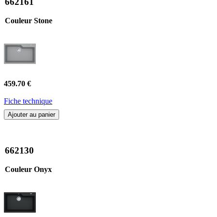
662161
Couleur Stone
459.70 €
Fiche technique
Ajouter au panier
662130
Couleur Onyx