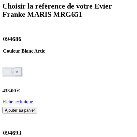
Choisir la référence de votre Evier
Franke MARIS MRG651
094686
Couleur Blanc Artic
433.00 €
Fiche technique
Ajouter au panier
094693