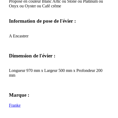
Proposé en couleur Blanc Artic ou Stone ou Platinum ou
Onyx ou Oyster ou Café crème
Information de pose de l'évier :
A Encastrer
Dimension de l'évier :
Longueur 970 mm x Largeur 500 mm x Profondeur 200
mm
Marque :
Franke