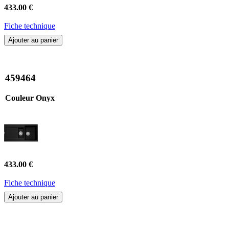
433.00 €
Fiche technique
Ajouter au panier
459464
Couleur Onyx
433.00 €
Fiche technique
Ajouter au panier