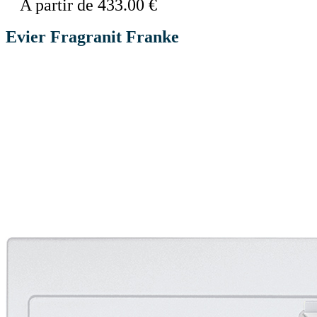
A partir de 433.00 €
Evier Fragranit Franke