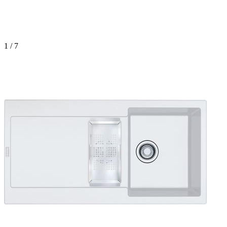
1 / 7