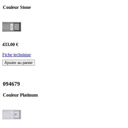
Couleur Stone
433.00 €
Fiche technique
Ajouter au panier
094679
Couleur Platinum