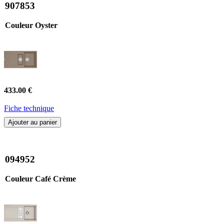
907853
Couleur Oyster
433.00 €
Fiche technique
Ajouter au panier
094952
Couleur Café Crème