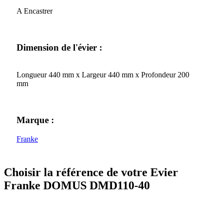
A Encastrer
Dimension de l'évier :
Longueur 440 mm x Largeur 440 mm x Profondeur 200
mm
Marque :
Franke
Choisir la référence de votre Evier
Franke DOMUS DMD110-40