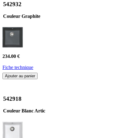
542932
Couleur Graphite
234.00 €
Fiche technique
Ajouter au panier
542918
Couleur Blanc Artic