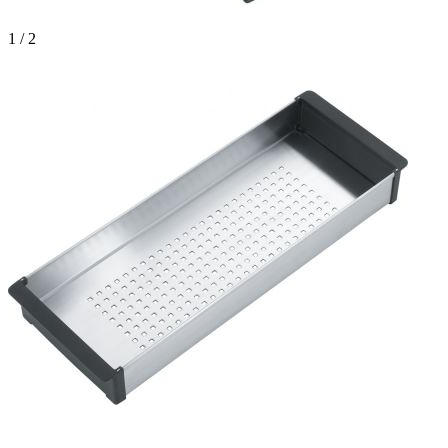
1 / 2