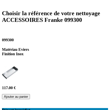
Choisir la référence de votre nettoyage
ACCESSOIRES Franke 099300
099300
Matériau Eviers
Finition Inox
117.00 €
Ajouter au panier