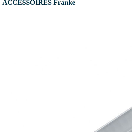
ACCESSOIRES Franke