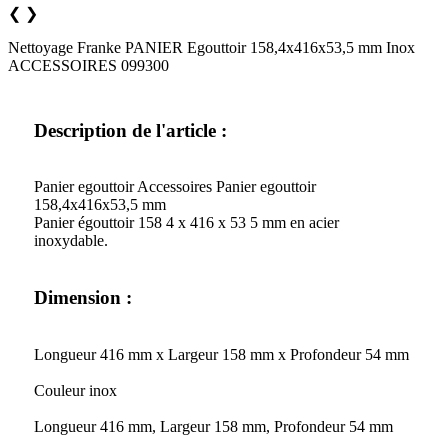
❮
❯
Nettoyage Franke PANIER Egouttoir 158,4x416x53,5 mm Inox
ACCESSOIRES 099300
Description de l'article :
Panier egouttoir Accessoires Panier egouttoir
158,4x416x53,5 mm
Panier égouttoir 158 4 x 416 x 53 5 mm en acier
inoxydable.
Dimension :
Longueur 416 mm x Largeur 158 mm x Profondeur 54 mm
Couleur inox
Longueur 416 mm, Largeur 158 mm, Profondeur 54 mm